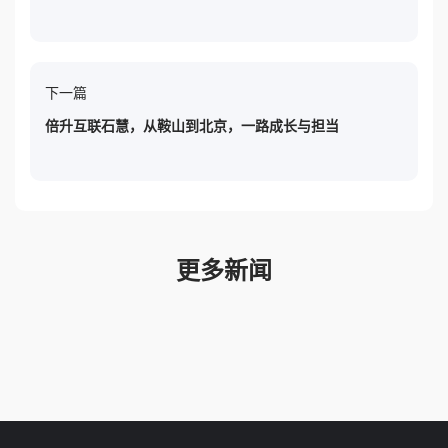
下一篇
倍升互联石慧，从鞍山到北京，一路成长与担当
更多新闻