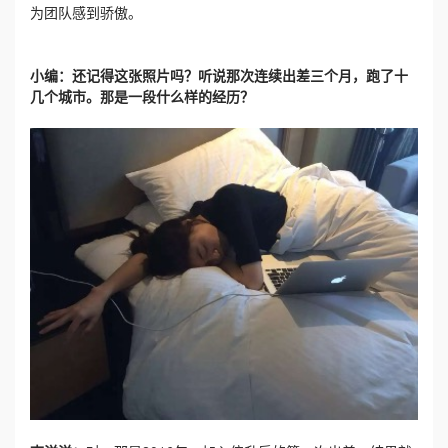
为团队感到骄傲。
小编：还记得这张照片吗？听说那次连续出差三个月，跑了十
几个城市。那是一段什么样的经历？