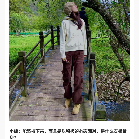
小编：能坚持下来，而且是以积极的心态面对，是什么支撑着
您？