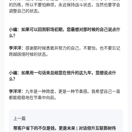
的历练，所以不要怕麻烦，永远保持战斗状态，当然也要学会
调整自己的状态。
小编：如果可以回到职场初期，您最想对那时候的自己说点什
么？
李洋洋：
感谢那时候勇敢并努力的自己，不要怕，也不要忘记
跨越困境时候的状态。
小编：如果用一句话来总结您在倍升的这九年，您想说点什
么？
李洋洋：
九年是一种跨度，更是一种节奏感。我希望自己一直
都能稳稳地在节奏中向前。
上一篇
帮客户省下的不仅是钱，更是未来 | 对话倍升互联郭树伟