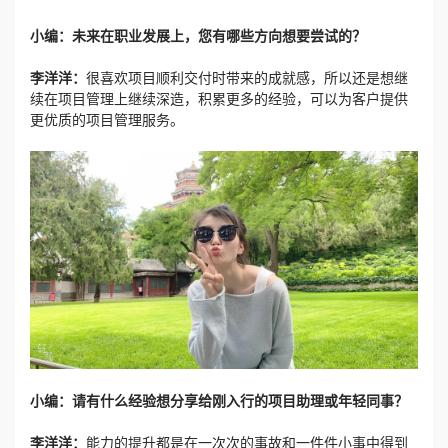
小编：未来在职业发展上，您有哪些方向想要尝试的？
李洋洋：
很喜欢项目顺利交付时带来的成就感，所以还是想继
续在项目管理上继续深造，积累更多的经验，可以为客户提供
更优质的项目管理服务。
小编：请有什么经验想分享给刚入行的项目助理或年轻同事？
李洋洋：
能力的提升都是在一次次的事故和一件件小事中得到