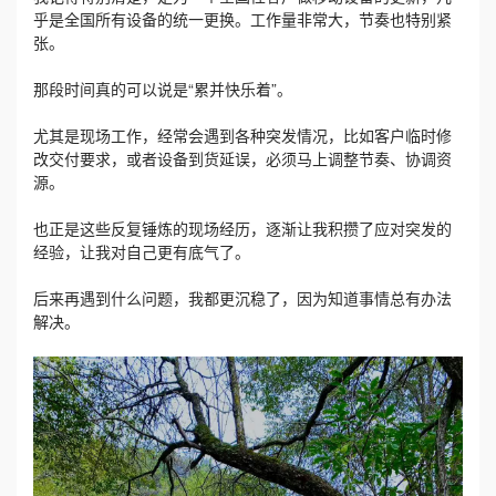
乎是全国所有设备的统一更换。工作量非常大，节奏也特别紧
张。
那段时间真的可以说是“累并快乐着”。
尤其是现场工作，经常会遇到各种突发情况，比如客户临时修
改交付要求，或者设备到货延误，必须马上调整节奏、协调资
源。
也正是这些反复锤炼的现场经历，逐渐让我积攒了应对突发的
经验，让我对自己更有底气了。
后来再遇到什么问题，我都更沉稳了，因为知道事情总有办法
解决。