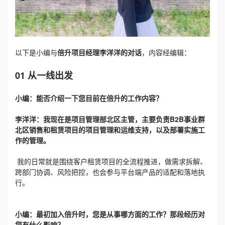
以下是小编与
倍升项目经理李洋洋的对话
，内容经编辑：
01 从一线出发
小编：能否介绍一下您目前在倍升的工作内容？
李洋洋：
我现在是项目管理部北区主管，主要负责B2B事业群
北区销售和租赁项目的项目管理和运维支持，以及部署实施工
作的管理。
我的日常就是围绕客户租赁项目的全流程推进，做需求拆解、
跨部门协调、风险把控，也会参与平台端产品的适配和落地执
行。
小编：最初加入倍升时，您是从事哪方面的工作？那段经历对
您有什么影响？