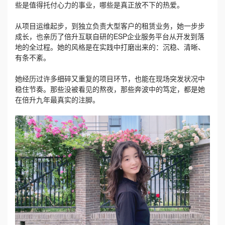
些是值得托付心力的事业，哪些是真正放不下的热爱。
从项目运维起步，到独立负责大型客户的租赁业务，她一步步
成长，也亲历了倍升互联自研的ESP企业服务平台从开发到落
地的全过程。她的风格是在实践中打磨出来的：沉稳、清晰、
有条不紊。
她经历过许多细碎又重复的项目环节，也能在现场突发状况中
稳住节奏。那些没被看见的熬夜，那些奔波中的笃定，都是她
在倍升九年最真实的注脚。