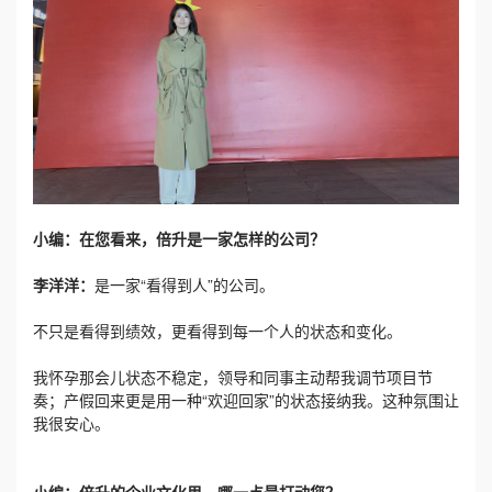
小编：在您看来，倍升是一家怎样的公司？
李洋洋：
是一家“看得到人”的公司。
不只是看得到绩效，更看得到每一个人的状态和变化。
我怀孕那会儿状态不稳定，领导和同事主动帮我调节项目节
奏；产假回来更是用一种“欢迎回家”的状态接纳我。这种氛围让
我很安心。
小编：倍升的企业文化里，哪一点最打动您？