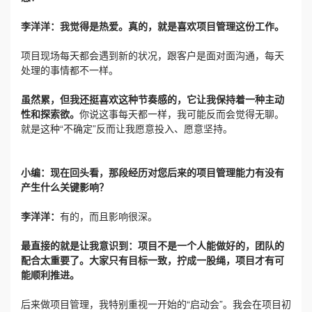
李洋洋：
我觉得是热爱。真的，就是喜欢项目管理这份工作。
项目现场每天都会遇到新的状况，跟客户是面对面沟通，每天
处理的事情都不一样。
虽然累，但我还挺喜欢这种节奏感的，它让我保持着一种主动
性和探索欲。
你说这事每天都一样，我可能反而会觉得无聊。
就是这种“不确定”反而让我愿意投入、愿意坚持。
小编：现在回头看，那段经历对您后来的项目管理能力有没有
产生什么关键影响？
李洋洋：
有的，而且影响很深。
最直接的就是让我意识到：项目不是一个人能做好的，团队的
配合太重要了。大家只有目标一致，拧成一股绳，项目才有可
能顺利推进。
后来做项目管理，我特别重视一开始的“启动会”。我会在项目初