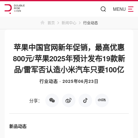
MENU
首页
新闻中心
行业动态
苹果中国官网新年促销，最高优惠
800元/苹果2025年预计发布19款新
品/雷军否认造小米汽车只要100亿
行业动态 · 2025年06月23日
分享：
新品动态