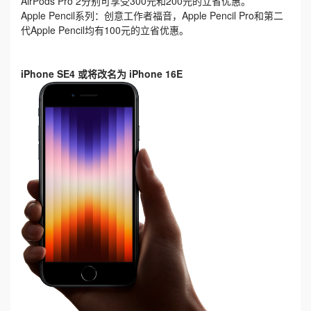
AirPods Pro 2分别可享受300元和200元的立省优惠。
Apple Pencil系列：创意工作者福音，Apple Pencil Pro和第二
代Apple Pencil均有100元的立省优惠。
iPhone SE4 或将改名为 iPhone 16E