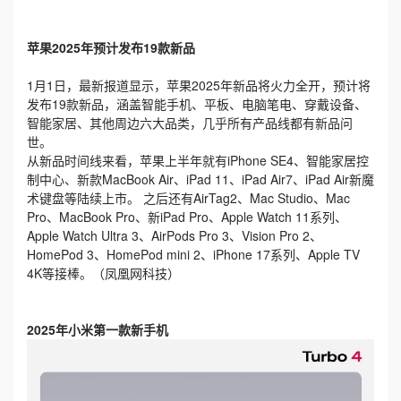
苹果2025年预计发布19款新品
1月1日，最新报道显示，苹果2025年新品将火力全开，预计将
发布19款新品，涵盖智能手机、平板、电脑笔电、穿戴设备、
智能家居、其他周边六大品类，几乎所有产品线都有新品问
世。
从新品时间线来看，苹果上半年就有iPhone SE4、智能家居控
制中心、新款MacBook Air、iPad 11、iPad Air7、iPad Air新魔
术键盘等陆续上市。 之后还有AirTag2、Mac Studio、Mac
Pro、MacBook Pro、新iPad Pro、Apple Watch 11系列、
Apple Watch Ultra 3、AirPods Pro 3、Vision Pro 2、
HomePod 3、HomePod mini 2、iPhone 17系列、Apple TV
4K等接棒。（凤凰网科技）
2025年小米第一款新手机