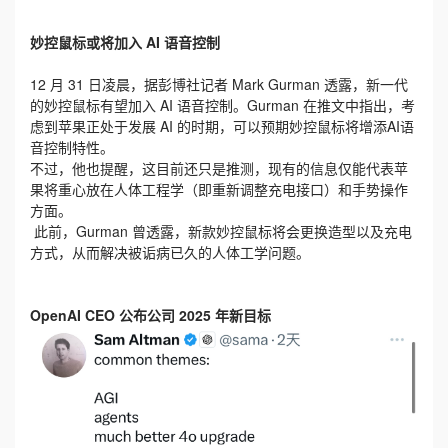
妙控鼠标或将加入 AI 语音控制
12 月 31 日凌晨，据彭博社记者 Mark Gurman 透露，新一代
的妙控鼠标有望加入 AI 语音控制。Gurman 在推文中指出，考
虑到苹果正处于发展 AI 的时期，可以预期妙控鼠标将增添AI语
音控制特性。
不过，他也提醒，这目前还只是推测，现有的信息仅能代表苹
果将重心放在人体工程学（即重新调整充电接口）和手势操作
方面。
此前，Gurman 曾透露，新款妙控鼠标将会更换造型以及充电
方式，从而解决被诟病已久的人体工学问题。
OpenAI CEO 公布公司 2025 年新目标