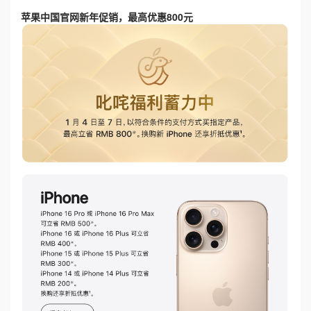
苹果中国官网新年促销，最高优惠800元