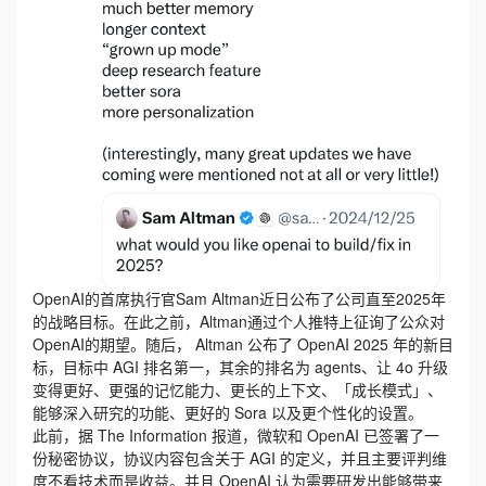
OpenAI的首席执行官Sam Altman近日公布了公司直至2025年
的战略目标。在此之前，Altman通过个人推特上征询了公众对
OpenAI的期望。随后， Altman 公布了 OpenAI 2025 年的新目
标，目标中 AGI 排名第一，其余的排名为 agents、让 4o 升级
变得更好、更强的记忆能力、更长的上下文、「成长模式」、
能够深入研究的功能、更好的 Sora 以及更个性化的设置。
此前，据 The Information 报道，微软和 OpenAI 已签署了一
份秘密协议，协议内容包含关于 AGI 的定义，并且主要评判维
度不看技术而是收益。并且 OpenAI 认为需要研发出能够带来